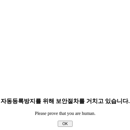
자동등록방지를 위해 보안절차를 거치고 있습니다.
Please prove that you are human.